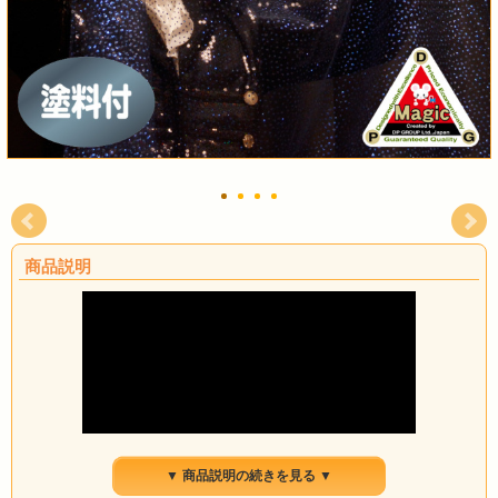
商品説明
▼ 商品説明の続きを見る ▼