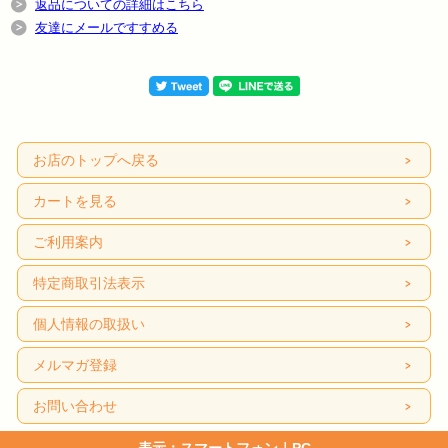
返品についての詳細はこちら
友達にメールですすめる
お店のトップへ戻る
カートを見る
ご利用案内
特定商取引法表示
個人情報の取扱い
メルマガ登録
お問い合わせ