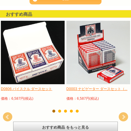
おすすめ商品
D0806 バイスクル ダースセット
D0003 ナビゲーター ダースセット（...
価格：6,587円(税込)
価格：6,587円(税込)
おすすめ商品 をもっと見る