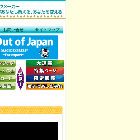
｜
お問い合せ
｜
サイトマップ