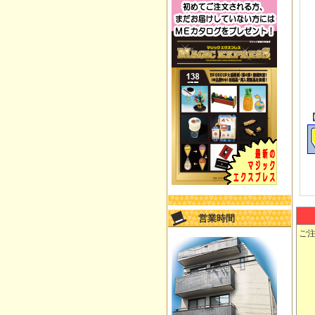
営業時間
ご