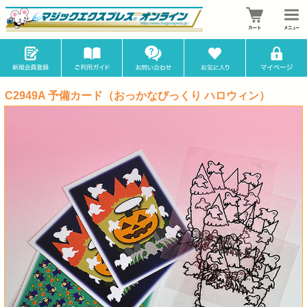
C2949A 予備カード（おっかなびっくり ハロウィン）